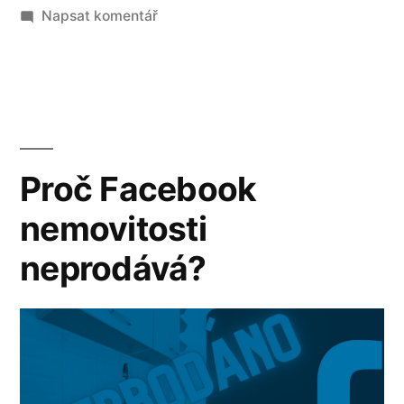
Napsat komentář
Proč Facebook
nemovitosti
neprodává?