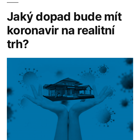
Jaký dopad bude mít
koronavir na realitní
trh?