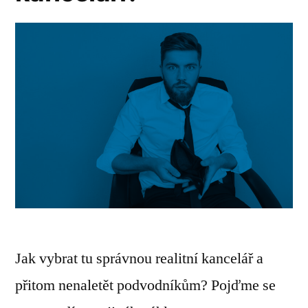
Jak vybrat tu správnou realitní kancelář a
přitom nenaletět podvodníkům? Pojďme se