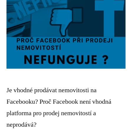
Je vhodné prodávat nemovitosti na
Facebooku? Proč Facebook není vhodná
platforma pro prodej nemovitostí a
neprodává?