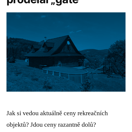
Jak si vedou aktuálně ceny rekreačních
objektů? Jdou ceny razantně dolů?