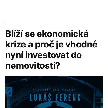
Blíží se ekonomická
krize a proč je vhodné
nyní investovat do
nemovitosti?