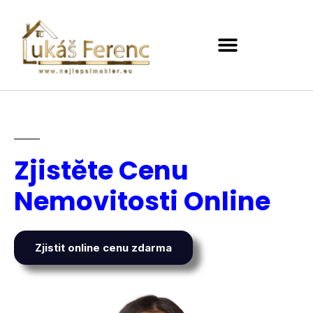
Zjistěte Cenu
Nemovitosti Online
Zjistit online cenu zdarma