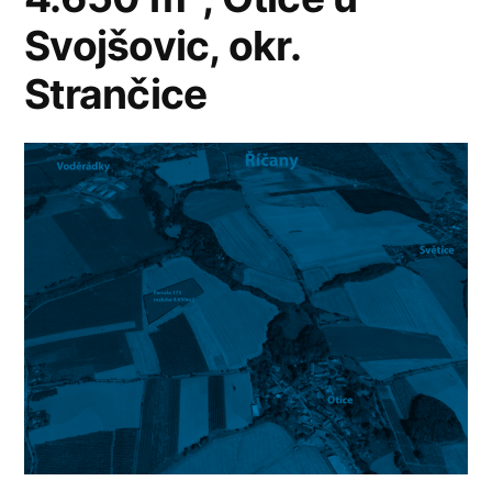
Svojšovic, okr.
Strančice