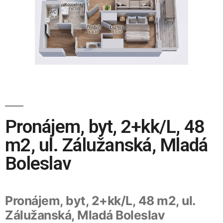
Pronájem, byt, 2+kk/L, 48
m2, ul. Zálužanská, Mladá
Boleslav
Pronájem, byt, 2+kk/L, 48 m2, ul.
Zálužanská, Mladá Boleslav