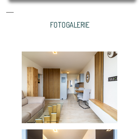
FOTOGALERIE