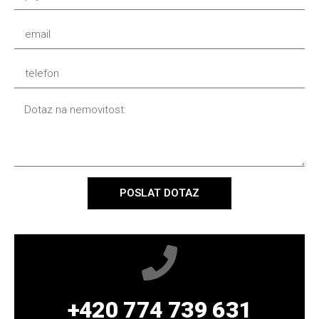
POSLAT DOTAZ
+420 774 739 631