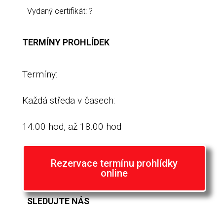
Vydaný certifikát: ?
TERMÍNY PROHLÍDEK
Termíny:
Každá středa v časech:
14.00 hod, až 18.00 hod
Rezervace termínu prohlídky
online
SLEDUJTE NÁS