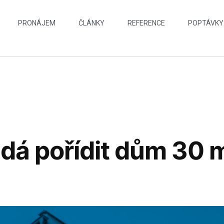
PRONÁJEM
ČLÁNKY
REFERENCE
POPTÁVKY
 dá pořídit dům 30 