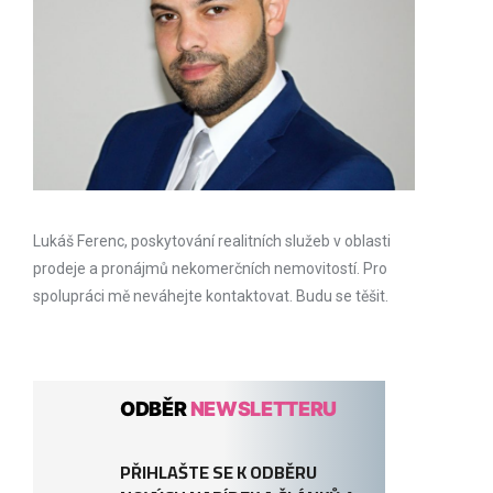
Lukáš Ferenc, poskytování realitních služeb v oblasti
prodeje a pronájmů nekomerčních nemovitostí. Pro
spolupráci mě neváhejte kontaktovat. Budu se těšit.
ODBĚR
NEWSLETTERU
PŘIHLAŠTE SE K ODBĚRU