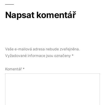
Napsat komentář
Vaše e-mailová adresa nebude zveřejněna.
Vyžadované informace jsou označeny
*
Komentář
*