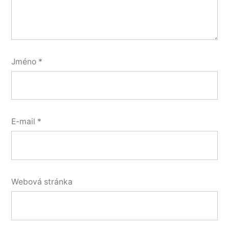
Jméno
*
E-mail
*
Webová stránka