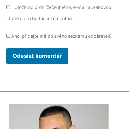
Uložit do prohlížeče jméno, e-mail a webovou
stránku pro budoucí komentáře.
Ano, přidejte mě do svého seznamu odběratelů