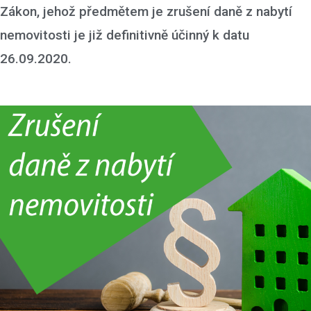
Zákon, jehož předmětem je zrušení daně z nabytí
nemovitosti je již definitivně účinný k datu
26.09.2020.