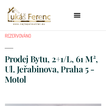
REZERVOVÁNO
Prodej Bytu, 2+1/L, 61 M²,
Ul. Jeřabinova, Praha 5 -
Motol