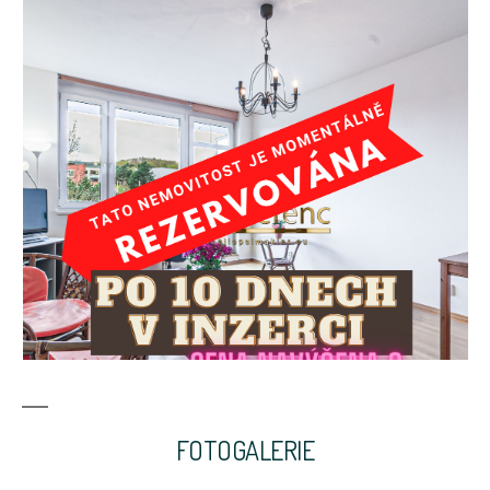
FOTOGALERIE