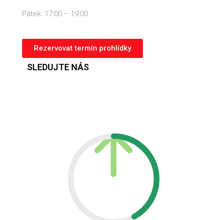
Pátek 17:00 – 19:00
Rezervovat termín prohlídky
SLEDUJTE NÁS