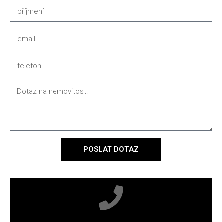
POSLAT DOTAZ