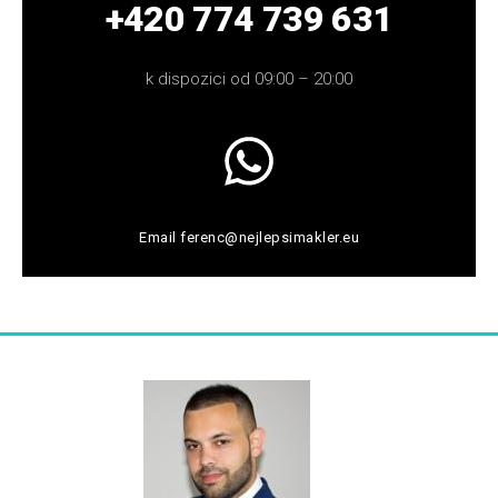
+420 774 739 631
k dispozici od 09:00 – 20:00
Email
ferenc@nejlepsimakler.eu