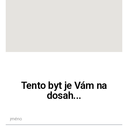
Tento byt je Vám na
dosah...