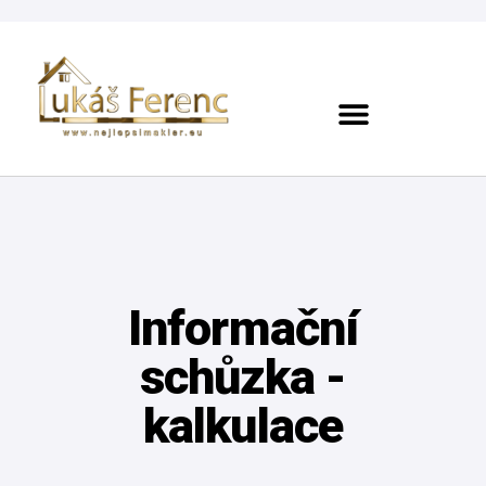
Informační
schůzka -
kalkulace