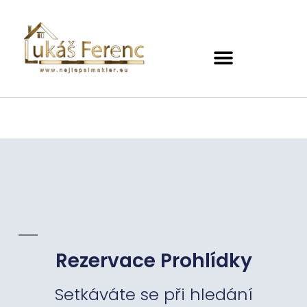
Rezervace Prohlídky
Setkáváte se při hledání