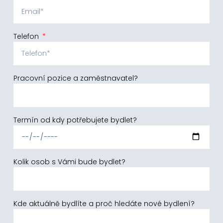
Telefon
Pracovní pozice a zaměstnavatel?
Termín od kdy potřebujete bydlet?
Kolik osob s Vámi bude bydlet?
Kde aktuálně bydlíte a proč hledáte nové bydlení?