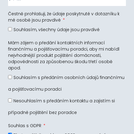
Čestně prohlašuji, že údaje poskytnuté v dotazníku k
mé osobě jsou pravdivé
Souhlasím, všechny údaje jsou pravdivé
Mám zájem o předání kontaktních informací
finančnímu a pojišťovacímu poradci, aby mi nabídl
nejvhodnější produkt pojištění domácnosti,
odpovědnosti za způsobenou škodu třetí osobě
apod.
Souhlasím s předáním osobních údajů finančnímu
a pojišťovacímu poradci
Nesouhlasím s předáním kontaktu a zajistím si
případné pojištění bez poradce
Souhlas s GDPR