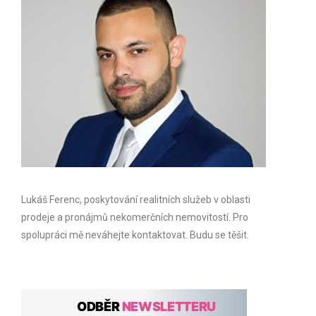
Lukáš Ferenc, poskytování realitních služeb v oblasti
prodeje a pronájmů nekomerčních nemovitostí. Pro
spolupráci mě neváhejte kontaktovat. Budu se těšit.
ODBĚR
NEWSLETTERU