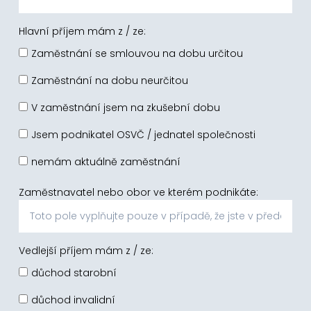
Hlavní příjem mám z / ze:
Zaměstnání se smlouvou na dobu určitou
Zaměstnání na dobu neurčitou
V zaměstnání jsem na zkušební dobu
Jsem podnikatel OSVČ / jednatel společnosti
nemám aktuálně zaměstnání
Zaměstnavatel nebo obor ve kterém podnikáte:
Vedlejší příjem mám z / ze:
důchod starobní
důchod invalidní