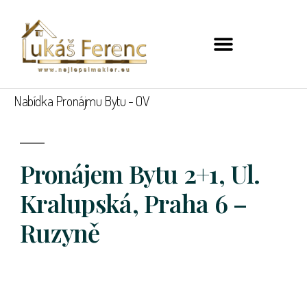
Nabídka Pronájmu Bytu - OV
Pronájem Bytu 2+1, Ul.
Kralupská, Praha 6 –
Ruzyně