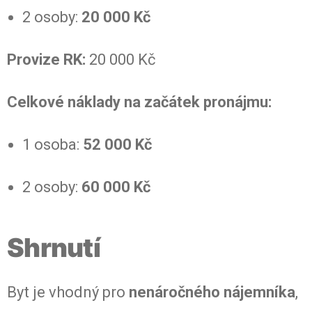
2 osoby:
20 000 Kč
Provize RK:
20 000 Kč
Celkové náklady na začátek pronájmu:
1 osoba:
52 000 Kč
2 osoby:
60 000 Kč
Shrnutí
Byt je vhodný pro
nenáročného nájemníka
,