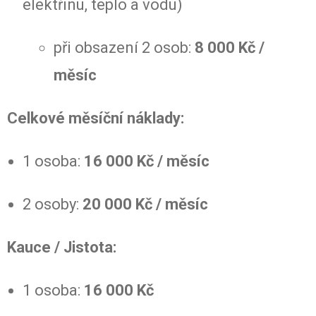
elektřinu, teplo a vodu)
při obsazení 2 osob:
8 000 Kč /
měsíc
Celkové měsíční náklady:
1 osoba:
16 000 Kč / měsíc
2 osoby:
20 000 Kč / měsíc
Kauce / Jistota:
1 osoba:
16 000 Kč