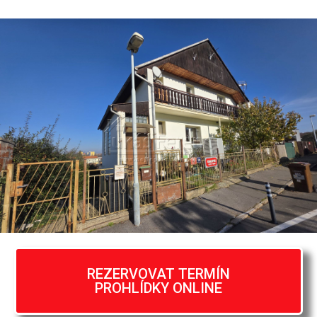
REZERVOVAT TERMÍN
PROHLÍDKY ONLINE