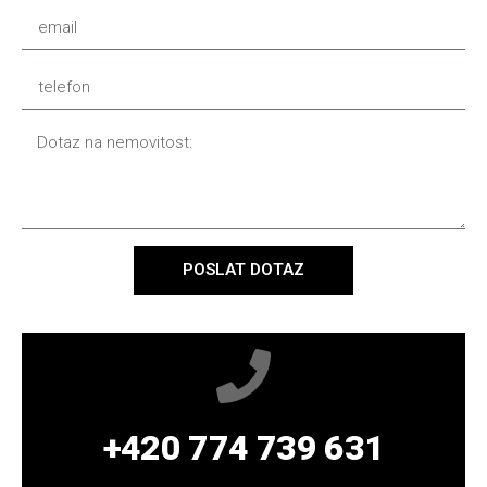
POSLAT DOTAZ
+420 774 739 631