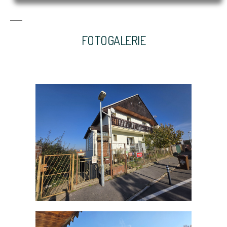
FOTOGALERIE