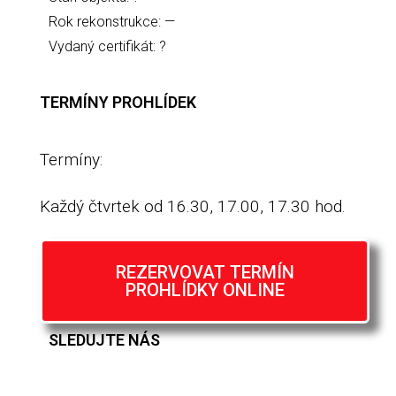
Rok rekonstrukce: —
Vydaný certifikát: ?
TERMÍNY PROHLÍDEK
Termíny:
Každý čtvrtek od 16.30, 17.00, 17.30 hod.
REZERVOVAT TERMÍN
PROHLÍDKY ONLINE
SLEDUJTE NÁS