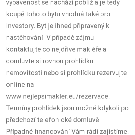
vybavenost se nachází poblíž a je tedy
koupě tohoto bytu vhodná také pro
investory. Byt je ihned připravený k
nastěhování. V případě zájmu
kontaktujte co nejdříve makléře a
domluvte si rovnou prohlídku
nemovitosti nebo si prohlídku rezervujte
online na
www.nejlepsimakler.eu/rezervace.
Termíny prohlídek jsou možné kdykoli po
předchozí telefonické domluvě.
Případné financování Vám rádi zajistíme.