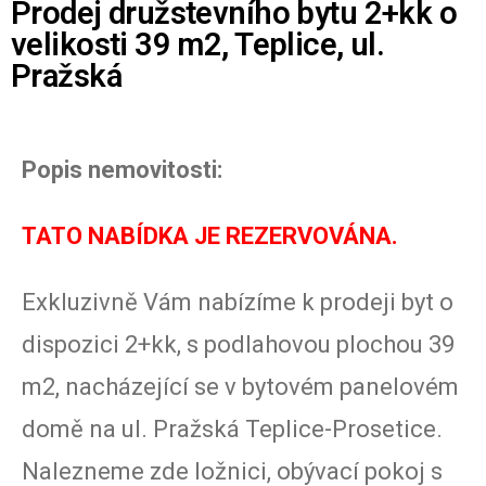
Prodej družstevního bytu 2+kk o
velikosti 39 m2, Teplice, ul.
Pražská
Popis nemovitosti:
TATO NABÍDKA JE REZERVOVÁNA.
Exkluzivně Vám nabízíme k prodeji byt o
dispozici 2+kk, s podlahovou plochou 39
m2, nacházející se v bytovém panelovém
domě na ul. Pražská Teplice-Prosetice.
Nalezneme zde ložnici, obývací pokoj s