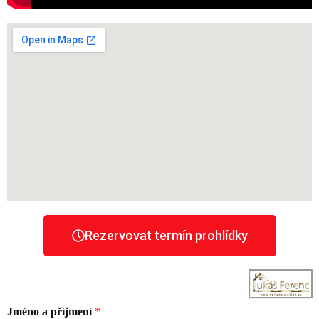
Rezervovat termín prohlídky
Jméno a příjmení
*