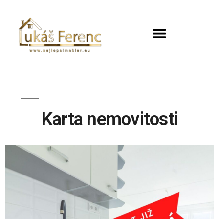
Karta nemovitosti