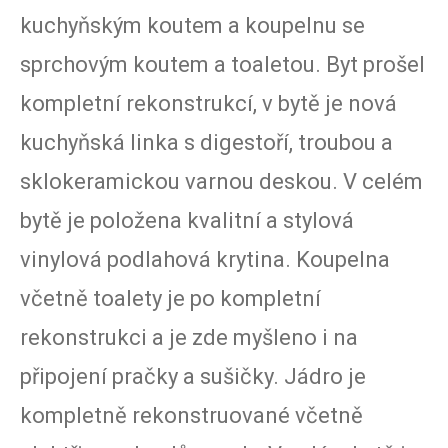
kuchyňským koutem a koupelnu se
sprchovým koutem a toaletou. Byt prošel
kompletní rekonstrukcí, v bytě je nová
kuchyňská linka s digestoří, troubou a
sklokeramickou varnou deskou. V celém
bytě je položena kvalitní a stylová
vinylová podlahová krytina. Koupelna
včetně toalety je po kompletní
rekonstrukci a je zde myšleno i na
připojení pračky a sušičky. Jádro je
kompletně rekonstruované včetně