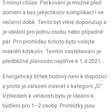
5 minut chůze. Parkování je možné před
domem a bez jakýchkoliv komplikací i ve
večerní době. Tento byt vřele doporučuji a
je ideální pro jednu osobu nebo případně
pár. Pro prohlídku tohoto bytu volejte
makléři kdykoliv. Termín nastěhování je
předběžně plánován nejdříve k 1.4.2021.
Energetický štítek budovy není k dispozici
a proto je zařazen inzerát v kategorii „G“.
Vzhledem k velikosti bytu je ideální k
bydlení pro 1–2 osoby. Prohlídky jsou