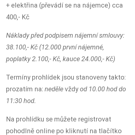
+ elektřina (převádí se na nájemce) cca
400,- Kč
Náklady před podpisem nájemní smlouvy:
38.100,- Kč (12.000 první nájemné,
poplatky 2.100,- Kč, kauce 24.000,- Kč)
Termíny prohlídek jsou stanoveny takto:
prozatím na:
neděle
vždy
od 10.00 hod do
11:30 hod.
Na prohlídku se můžete registrovat
pohodlně online po kliknutí na tlačítko