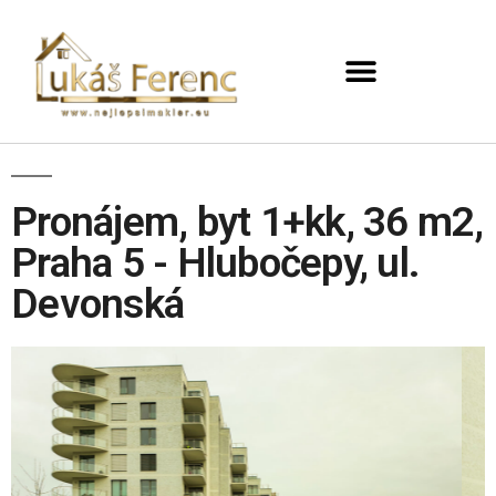
Pronájem, byt 1+kk, 36 m2,
Praha 5 - Hlubočepy, ul.
Devonská