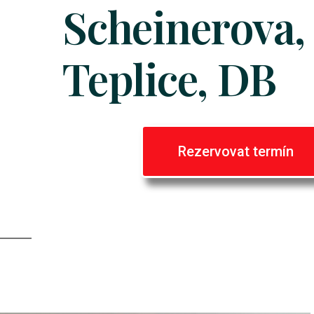
Scheinerova,
Teplice, DB
Rezervovat termín