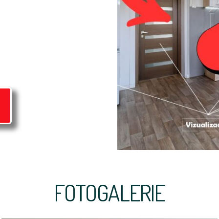
FOTOGALERIE