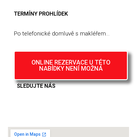
TERMÍNY PROHLÍDEK
Po telefonické domluvě s makléřem…
ONLINE REZERVACE U TÉTO
NABÍDKY NENÍ MOŽNÁ
SLEDUJTE NÁS