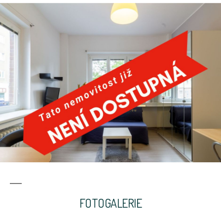
FOTOGALERIE