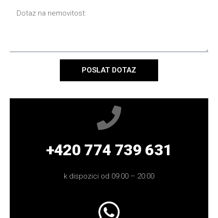
POSLAT DOTAZ
+420 774 739 631
k dispozici od 09:00 – 20:00