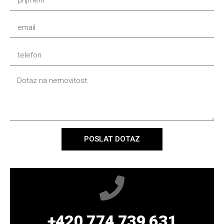
POSLAT DOTAZ
+420 774 739 631