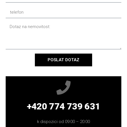
POSLAT DOTAZ
+420 774 739 631
k dispozici od 09:00 – 20:00