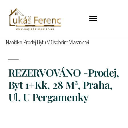
Nabídka Prodej Bytu V Osobním Vlastnictví
REZERVOVÁNO -Prodej,
Byt 1+kk, 28 M², Praha,
Ul. U Pergamenky