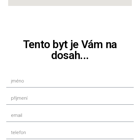
Tento byt je Vám na
dosah...